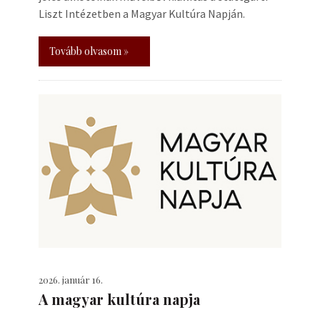
Liszt Intézetben a Magyar Kultúra Napján.
Tovább olvasom »
2026. január 16.
A magyar kultúra napja