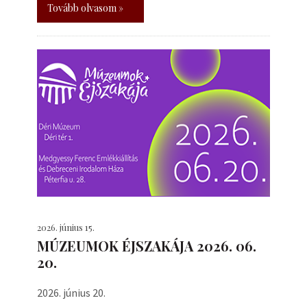
Tovább olvasom »
2026. június 15.
MÚZEUMOK ÉJSZAKÁJA 2026. 06.
20.
2026. június 20.