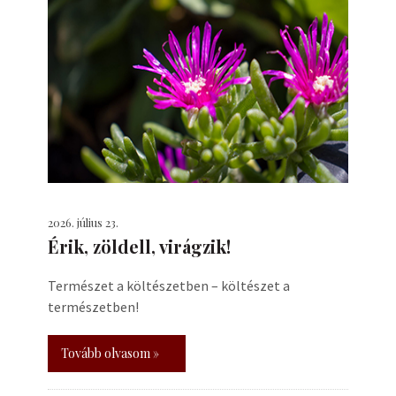
2026. július 23.
Érik, zöldell, virágzik!
Természet a költészetben – költészet a
természetben!
Tovább olvasom »