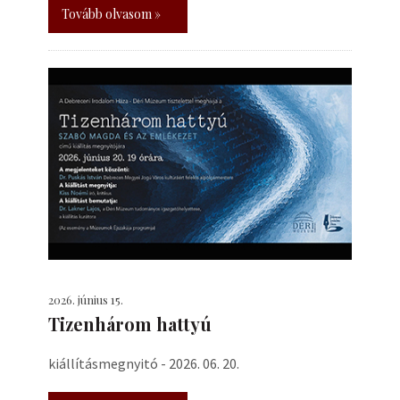
Tovább olvasom »
2026. június 15.
Tizenhárom hattyú
kiállításmegnyitó - 2026. 06. 20.