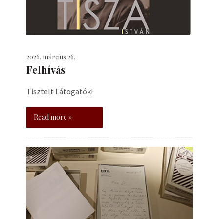
2026. március 26.
Felhívás
Tisztelt Látogatók!
Read more »