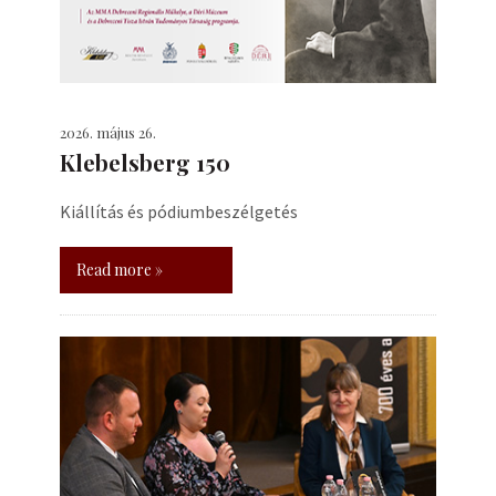
2026. május 26.
Klebelsberg 150
Kiállítás és pódiumbeszélgetés
Read more »