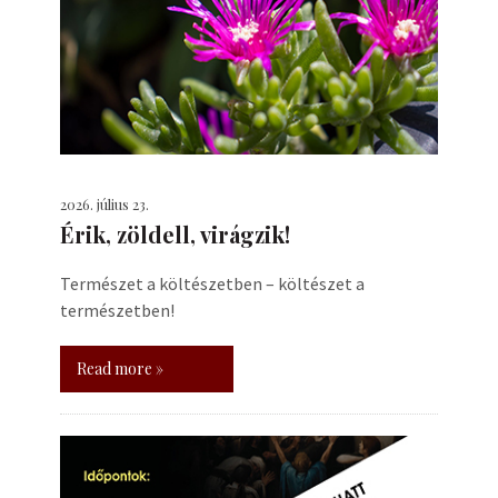
2026. július 23.
Érik, zöldell, virágzik!
Természet a költészetben – költészet a
természetben!
Read more »