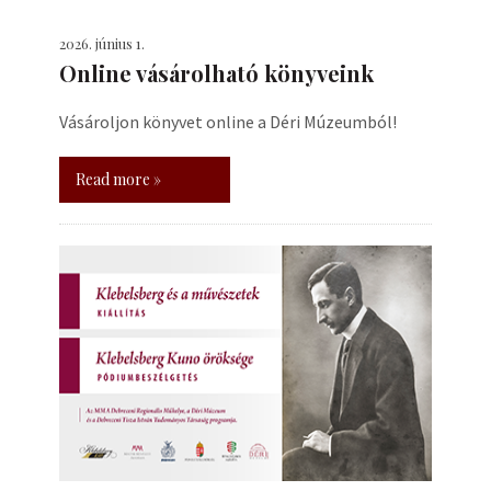
2026. június 1.
Online vásárolható könyveink
Vásároljon könyvet online a Déri Múzeumból!
Read more »