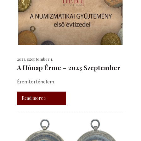
2023. szeptember 1.
A Hónap Érme – 2023 Szeptember
Éremtörténelem
Read more »