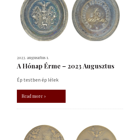
2023. augusztus 1.
A Hónap Érme – 2023 Augusztus
Ép testben ép lélek
Read more »