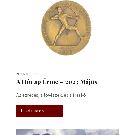
2023. május 1.
A Hónap Érme – 2023 Május
Az ezredes, a lövészek, és a freskó
Read more »