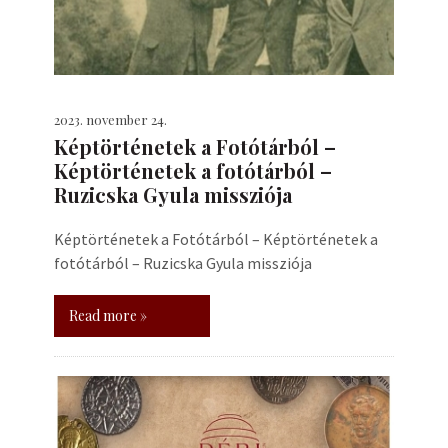
2023. november 24.
Képtörténetek a Fotótárból –
Képtörténetek a fotótárból –
Ruzicska Gyula missziója
Képtörténetek a Fotótárból – Képtörténetek a
fotótárból – Ruzicska Gyula missziója
Read more »