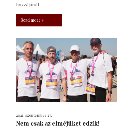
hozzájárult.
Read more »
2021. szeptember 27.
Nem csak az elméjüket edzik!