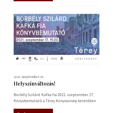
2021. szeptember 16.
Helyszínváltozás!
Borbély Szilárd: Kafka fia 2021. szeptember 17.
Könyvbemutató a Térey Könyvünnep keretében