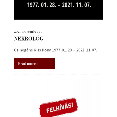
2021. november 10.
NEKROLÓG
Czinegéné Kiss Ilona 1977. 01. 28. – 2021. 11. 07.
Read more »