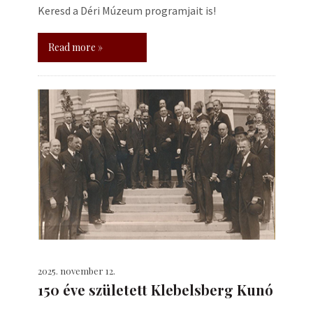
Keresd a Déri Múzeum programjait is!
Read more »
2025. november 12.
150 éve született Klebelsberg Kunó