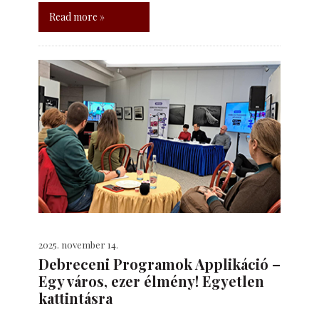
Read more »
2025. november 14.
Debreceni Programok Applikáció –
Egy város, ezer élmény! Egyetlen
kattintásra