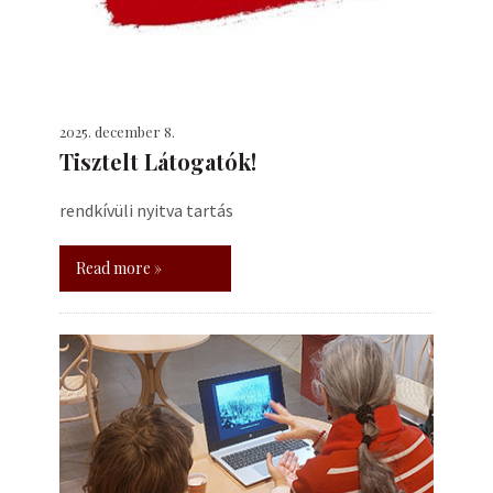
2025. december 8.
Tisztelt Látogatók!
rendkívüli nyitva tartás
Read more »