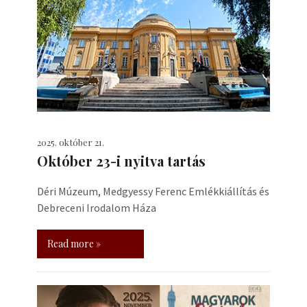
2025. október 21.
Október 23-i nyitva tartás
Déri Múzeum, Medgyessy Ferenc Emlékkiállítás és
Debreceni Irodalom Háza
Read more »