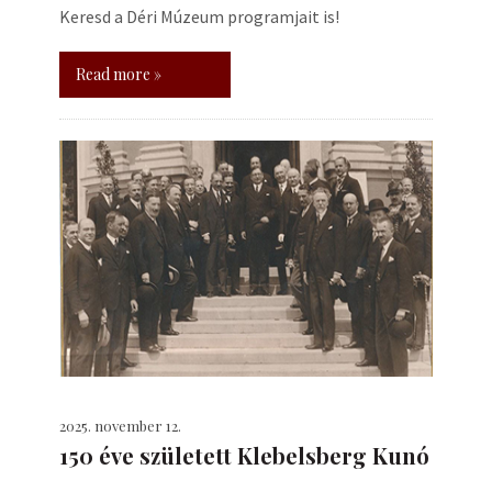
Keresd a Déri Múzeum programjait is!
Read more »
2025. november 12.
150 éve született Klebelsberg Kunó