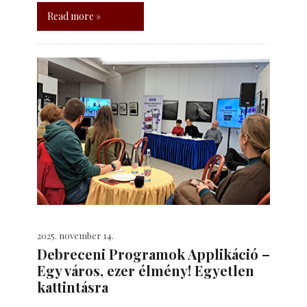
Read more »
2025. november 14.
Debreceni Programok Applikáció –
Egy város, ezer élmény! Egyetlen
kattintásra