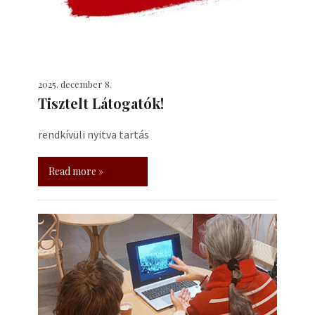
2025. december 8.
Tisztelt Látogatók!
rendkívüli nyitva tartás
Read more »