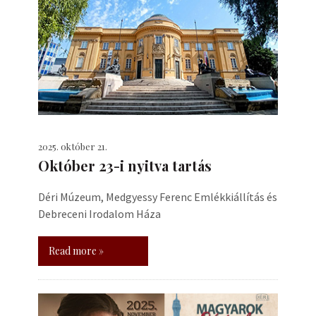
2025. október 21.
Október 23-i nyitva tartás
Déri Múzeum, Medgyessy Ferenc Emlékkiállítás és
Debreceni Irodalom Háza
Read more »