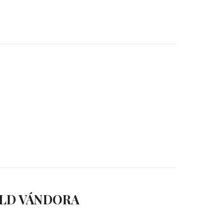
 FÖLD VÁNDORA