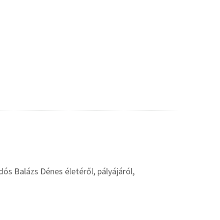
s Balázs Dénes életéről, pályájáról,