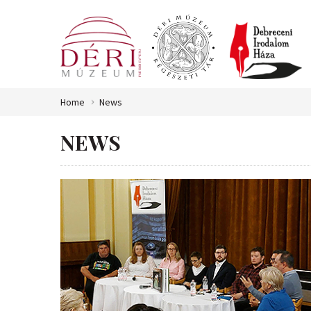
Home
News
NEWS