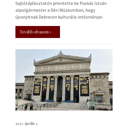
Sajtótájékoztatón jelentette be Puskás István
alpolgármester a Déri Múzeumban, hogy
újranyitnak Debrecen kulturális intézményei.
Tovább olvasom »
2023. április 3.