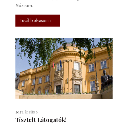
Múzeum.
Tovább olvasom »
2023. április 6.
Tisztelt Látogatók!