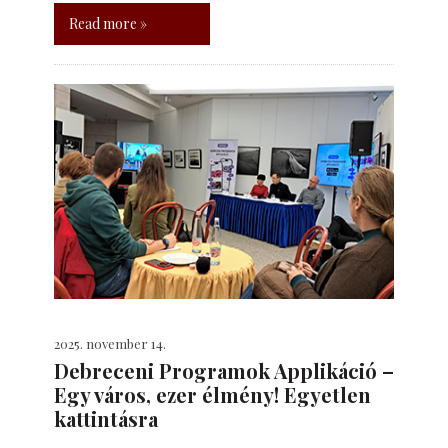
Read more »
2025. november 14.
Debreceni Programok Applikáció –
Egy város, ezer élmény! Egyetlen
kattintásra