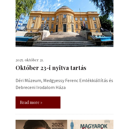
2025. október 21.
Október 23-i nyitva tartás
Déri Múzeum, Medgyessy Ferenc Emlékkiállítás és
Debreceni Irodalom Háza
Read more »