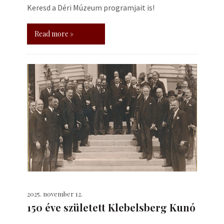
Keresd a Déri Múzeum programjait is!
Read more »
2025. november 12.
150 éve született Klebelsberg Kunó