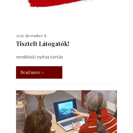
2025. december 8.
Tisztelt Látogatók!
rendkívüli nyitva tartás
Read more »