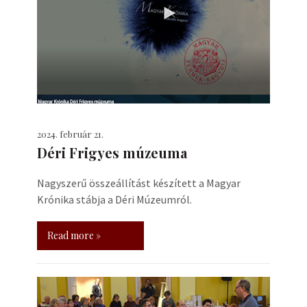
2024. február 21.
Déri Frigyes múzeuma
Nagyszerű összeállítást készített a Magyar
Krónika stábja a Déri Múzeumról.
Read more »