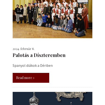
2024. február 8.
Palotás a Díszteremben
Spanyol diákok a Dériben
Read more »