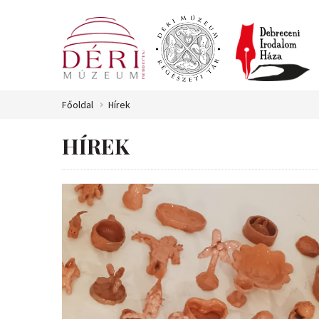
Főoldal
Hírek
HÍREK