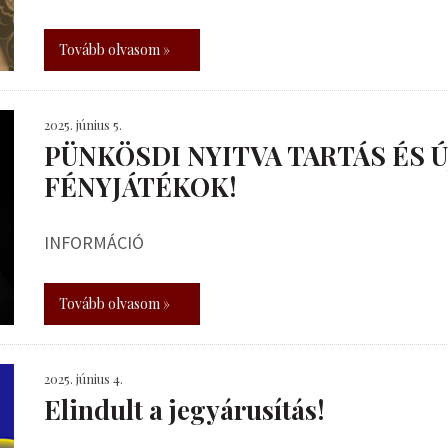
Tovább olvasom »
2025. június 5.
PÜNKÖSDI NYITVA TARTÁS ÉS 
FÉNYJÁTÉKOK!
INFORMÁCIÓ
Tovább olvasom »
2025. június 4.
Elindult a jegyárusítás!