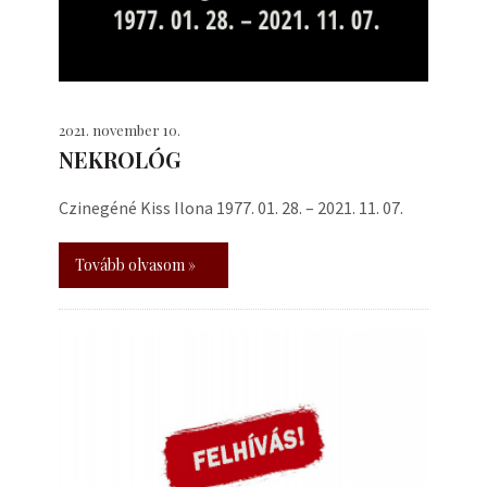
2021. november 10.
NEKROLÓG
Czinegéné Kiss Ilona 1977. 01. 28. – 2021. 11. 07.
Tovább olvasom »