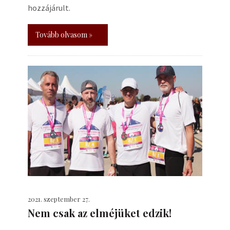
hozzájárult.
Tovább olvasom »
2021. szeptember 27.
Nem csak az elméjüket edzik!