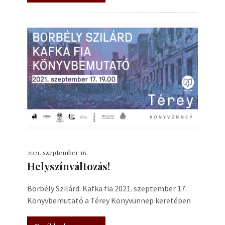
2021. szeptember 16.
Helyszínváltozás!
Borbély Szilárd: Kafka fia 2021. szeptember 17.
Könyvbemutató a Térey Könyvünnep keretében