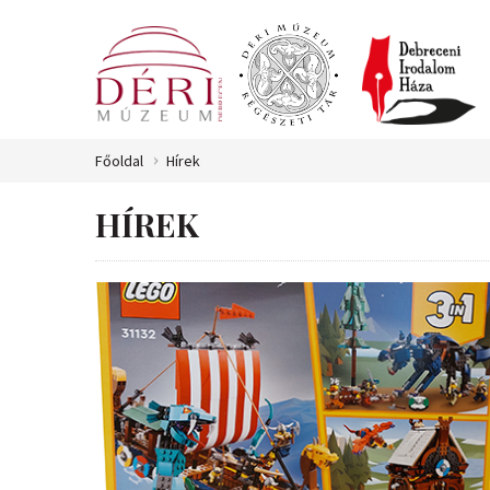
Főoldal
Hírek
HÍREK