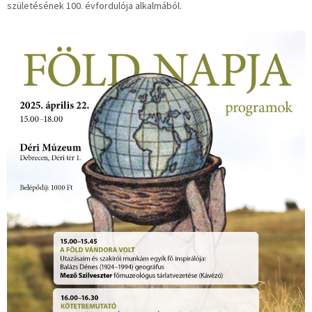
születésének 100. évfordulója alkalmából.