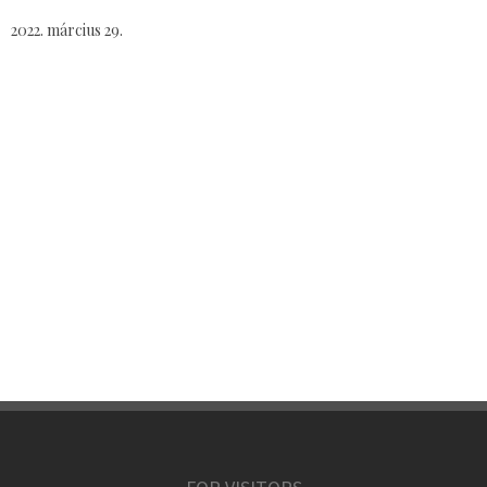
2022. március 29.