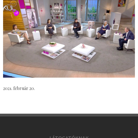
2021. február 20.