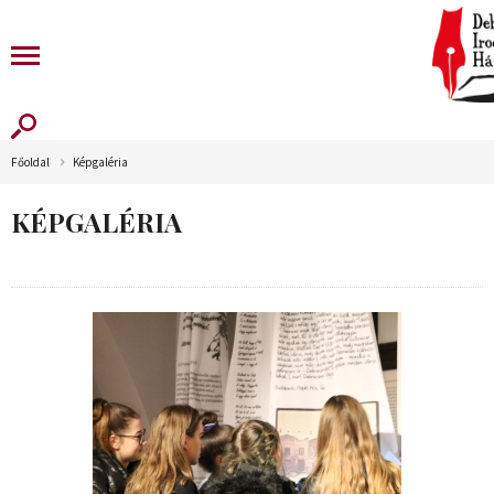
Főoldal
Képgaléria
KÉPGALÉRIA