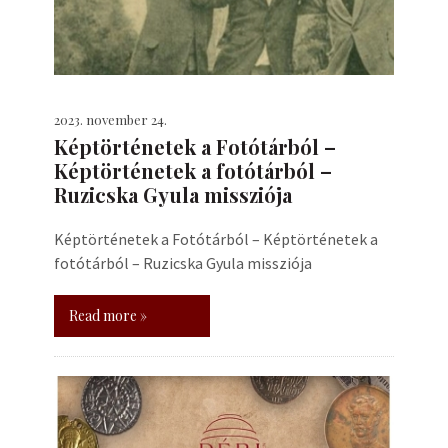
2023. november 24.
Képtörténetek a Fotótárból –
Képtörténetek a fotótárból –
Ruzicska Gyula missziója
Képtörténetek a Fotótárból – Képtörténetek a
fotótárból – Ruzicska Gyula missziója
Read more »