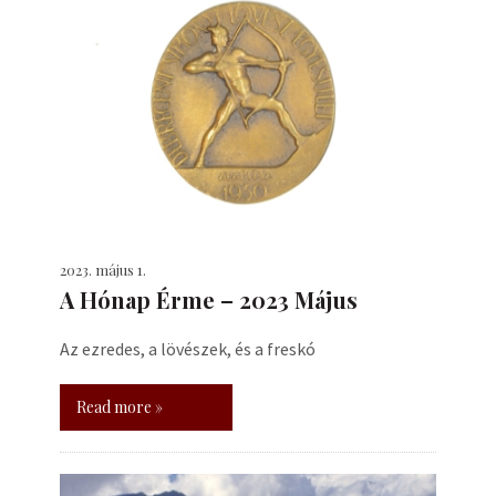
2023. május 1.
A Hónap Érme – 2023 Május
Az ezredes, a lövészek, és a freskó
Read more »