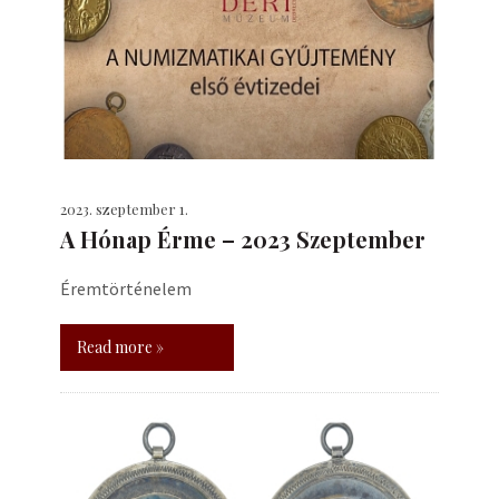
2023. szeptember 1.
A Hónap Érme – 2023 Szeptember
Éremtörténelem
Read more »