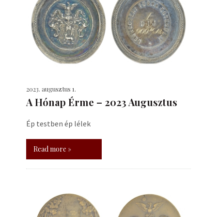
2023. augusztus 1.
A Hónap Érme – 2023 Augusztus
Ép testben ép lélek
Read more »