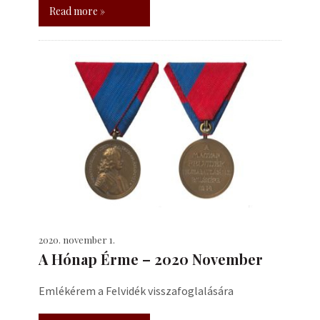
Read more »
2020. november 1.
A Hónap Érme – 2020 November
Emlékérem a Felvidék visszafoglalására