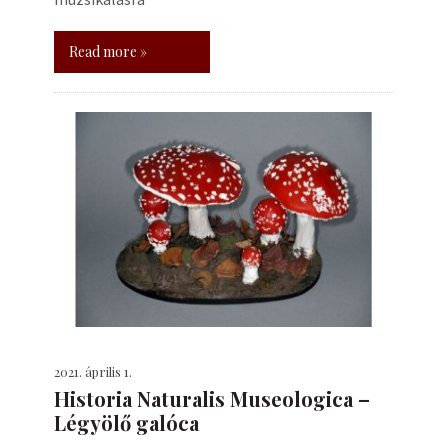
Read more »
2021. április 1.
Historia Naturalis Museologica –
Légyölő galóca