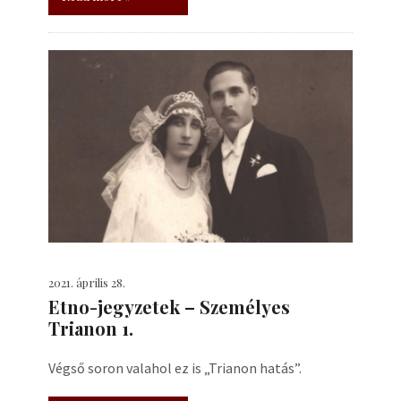
2021. április 28.
Etno-jegyzetek – Személyes
Trianon 1.
Végső soron valahol ez is „Trianon hatás”.