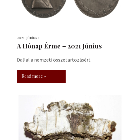
2021. június 1.
A Hónap Érme – 2021 Június
Dallal a nemzeti összetartozásért
Read more »