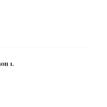
on 1.