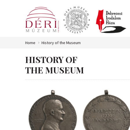
Home
History of the Museum
HISTORY OF
THE MUSEUM