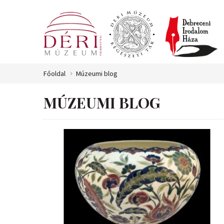
Főoldal
Múzeumi blog
MÚZEUMI BLOG