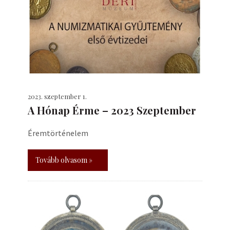
2023. szeptember 1.
A Hónap Érme – 2023 Szeptember
Éremtörténelem
Tovább olvasom »