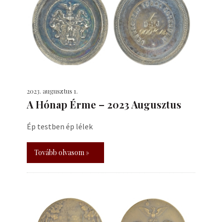
2023. augusztus 1.
A Hónap Érme – 2023 Augusztus
Ép testben ép lélek
Tovább olvasom »