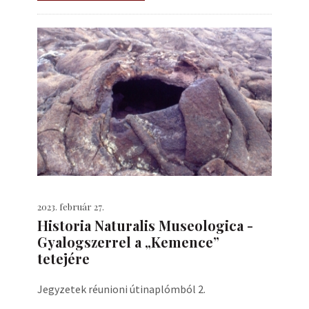
2023. február 27.
Historia Naturalis Museologica -
Gyalogszerrel a „Kemence”
tetejére
Jegyzetek réunioni útinaplómból 2.