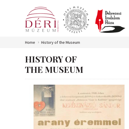
Home
History of the Museum
HISTORY OF
THE MUSEUM