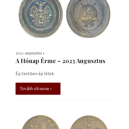
2023. augusztus 1.
A Hónap Érme – 2023 Augusztus
Ép testben ép lélek
Tovább olvasom »