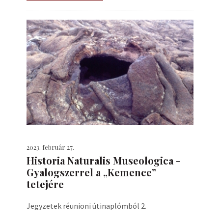
2023. február 27.
Historia Naturalis Museologica -
Gyalogszerrel a „Kemence”
tetejére
Jegyzetek réunioni útinaplómból 2.