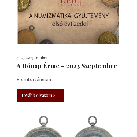
2023. szeptember 1.
A Hónap Érme – 2023 Szeptember
Éremtörténelem
Tovább olvasom »