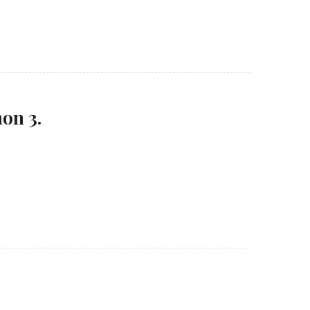
on 3.