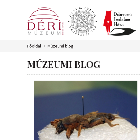
Főoldal
Múzeumi blog
MÚZEUMI BLOG