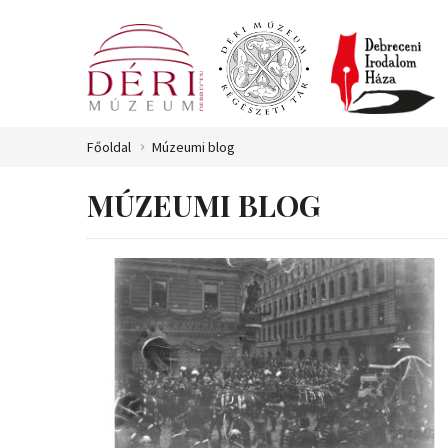
Főoldal
Múzeumi blog
MÚZEUMI BLOG