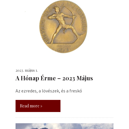
2023. május 1.
A Hónap Érme – 2023 Május
Az ezredes, a lövészek, és a freskó
Read more »