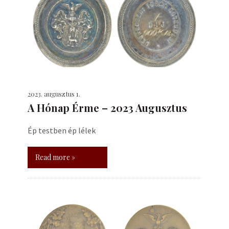
2023. augusztus 1.
A Hónap Érme – 2023 Augusztus
Ép testben ép lélek
Read more »