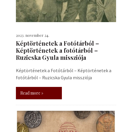
2023. november 24.
Képtörténetek a Fotótárból –
Képtörténetek a fotótárból –
Ruzicska Gyula missziója
Képtörténetek a Fotótárból – Képtörténetek a
fotótárból – Ruzicska Gyula missziója
Read more »