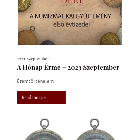
2023. szeptember 1.
A Hónap Érme – 2023 Szeptember
Éremtörténelem
Read more »