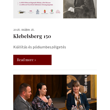
2026. május 26.
Klebelsberg 150
Kiállítás és pódiumbeszélgetés
Read more »