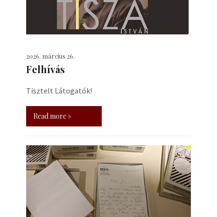
2026. március 26.
Felhívás
Tisztelt Látogatók!
Read more »