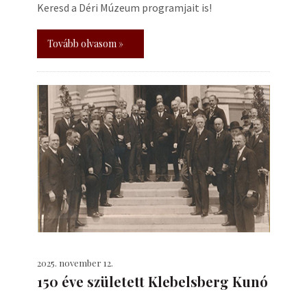
Keresd a Déri Múzeum programjait is!
Tovább olvasom »
2025. november 12.
150 éve született Klebelsberg Kunó