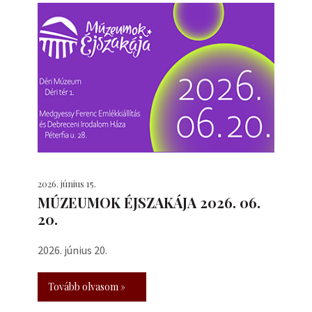
2026. június 15.
MÚZEUMOK ÉJSZAKÁJA 2026. 06.
20.
2026. június 20.
Tovább olvasom »