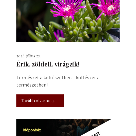
2026. július 23.
Érik, zöldell, virágzik!
Természet a költészetben – költészet a
természetben!
Tovább olvasom »