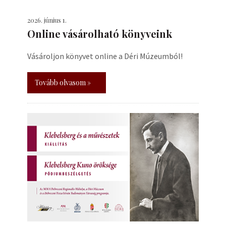
2026. június 1.
Online vásárolható könyveink
Vásároljon könyvet online a Déri Múzeumból!
Tovább olvasom »