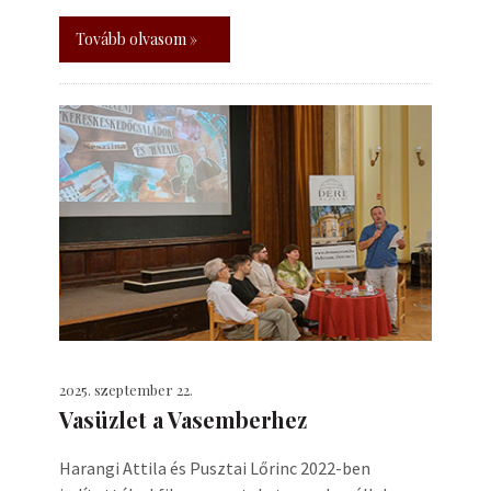
Tovább olvasom »
2025. szeptember 22.
Vasüzlet a Vasemberhez
Harangi Attila és Pusztai Lőrinc 2022-ben