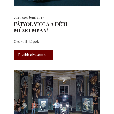
2025. szeptember 17.
FÁTYOL VIOLA A DÉRI
MÚZEUMBAN!
Örökölt képek
Tovább olvasom »