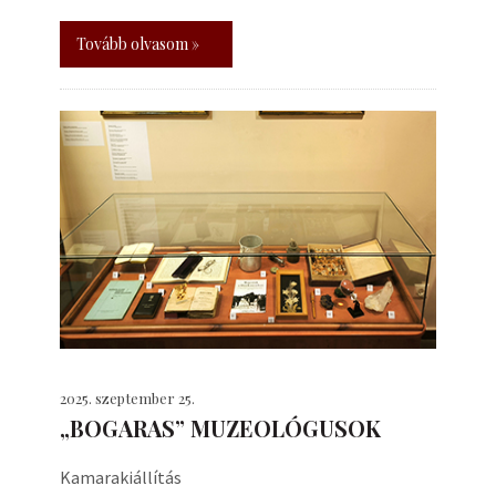
Tovább olvasom »
2025. szeptember 25.
„BOGARAS” MUZEOLÓGUSOK
Kamarakiállítás