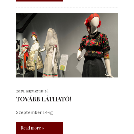
2025. augusztus 26.
TOVÁBB LÁTHATÓ!
Szeptember 14-ig
Read more »