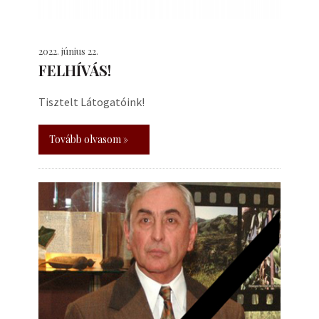
2022. június 22.
FELHÍVÁS!
Tisztelt Látogatóink!
Tovább olvasom »