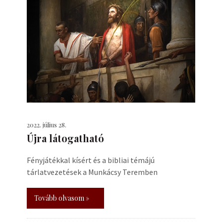
2022. július 28.
Újra látogatható
Fényjátékkal kísért és a bibliai témájú
tárlatvezetések a Munkácsy Teremben
Tovább olvasom »