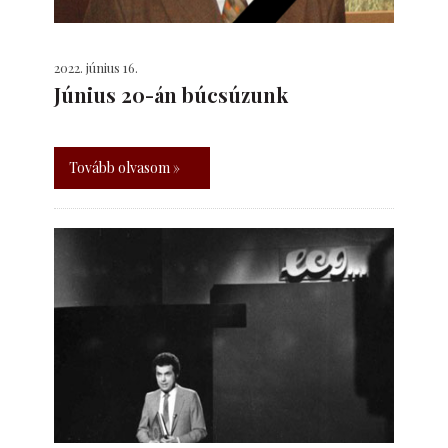
2022. június 16.
Június 20-án búcsúzunk
Tovább olvasom »