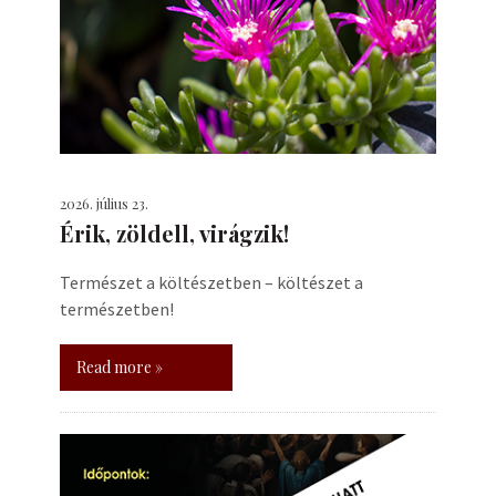
2026. július 23.
Érik, zöldell, virágzik!
Természet a költészetben – költészet a
természetben!
Read more »