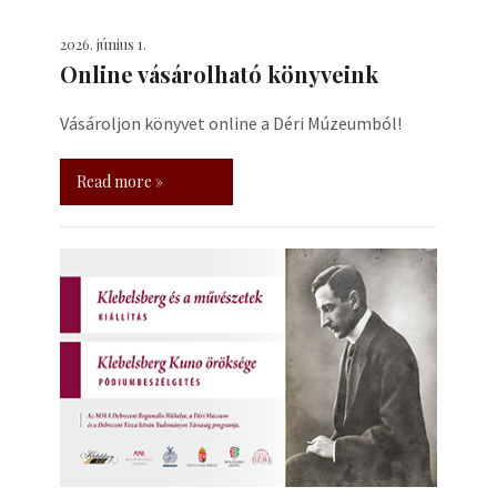
2026. június 1.
Online vásárolható könyveink
Vásároljon könyvet online a Déri Múzeumból!
Read more »