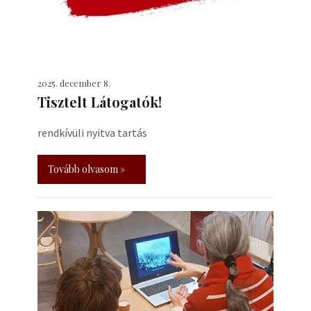
2025. december 8.
Tisztelt Látogatók!
rendkívüli nyitva tartás
Tovább olvasom »