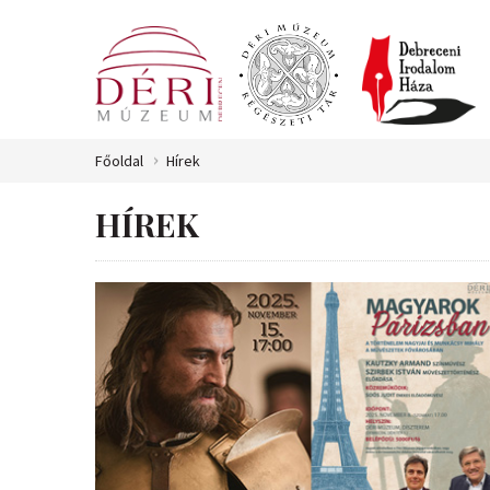
Főoldal
Hírek
HÍREK