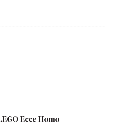
 LEGO Ecce Homo