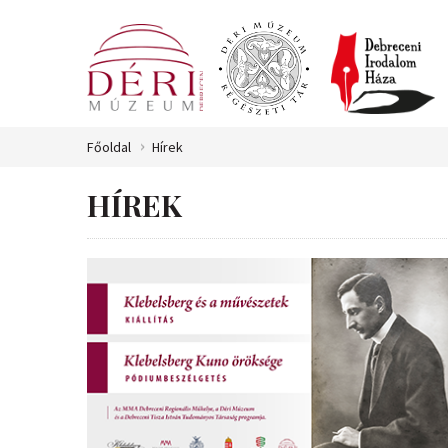
Főoldal
Hírek
HÍREK