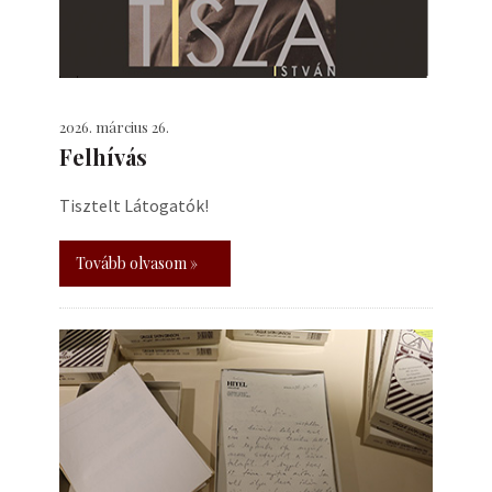
2026. március 26.
Felhívás
Tisztelt Látogatók!
Tovább olvasom »