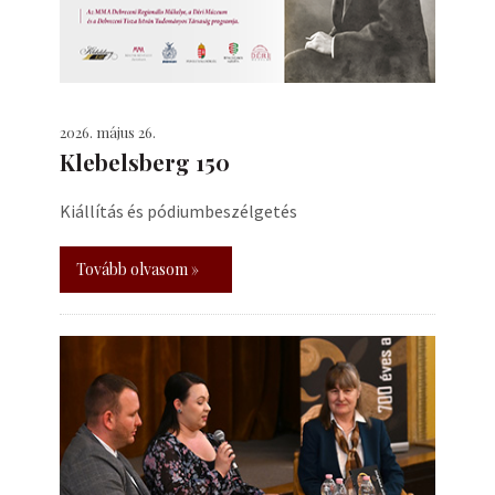
2026. május 26.
Klebelsberg 150
Kiállítás és pódiumbeszélgetés
Tovább olvasom »