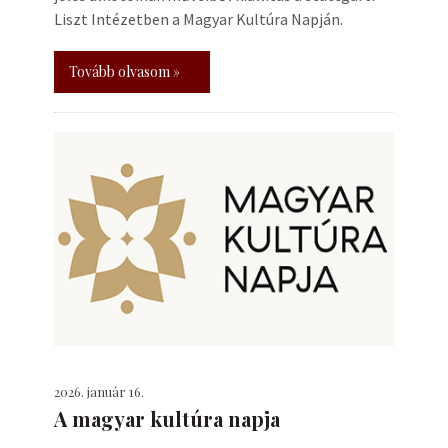
Liszt Intézetben a Magyar Kultúra Napján.
Tovább olvasom »
2026. január 16.
A magyar kultúra napja