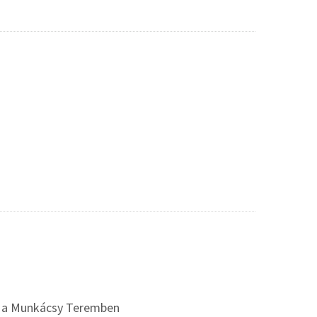
sek a Munkácsy Teremben