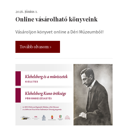
2026. június 1.
Online vásárolható könyveink
Vásároljon könyvet online a Déri Múzeumból!
Tovább olvasom »