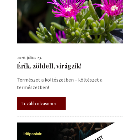
2026. július 23.
Érik, zöldell, virágzik!
Természet a költészetben – költészet a
természetben!
Tovább olvasom »