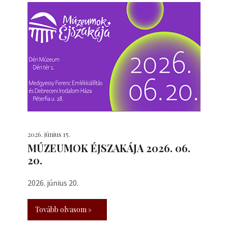
2026. június 15.
MÚZEUMOK ÉJSZAKÁJA 2026. 06.
20.
2026. június 20.
Tovább olvasom »