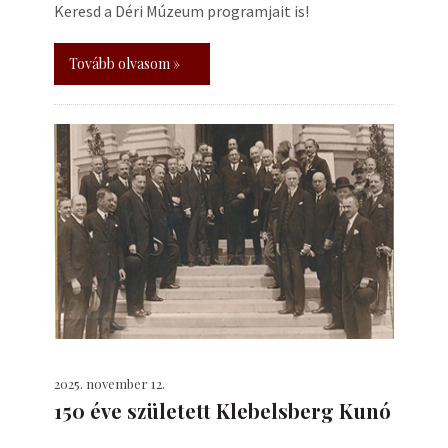
Keresd a Déri Múzeum programjait is!
Tovább olvasom »
2025. november 12.
150 éve született Klebelsberg Kunó