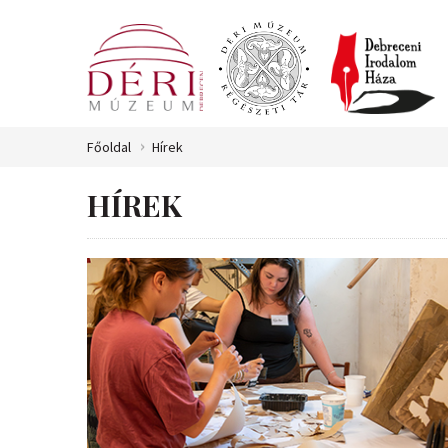
Főoldal
Hírek
HÍREK