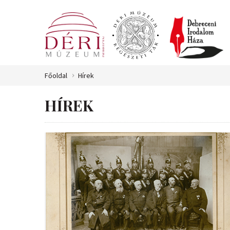
Főoldal
Hírek
HÍREK