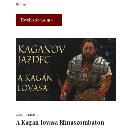
95 év
Tovább olvasom »
2025. május 9.
A Kagán lovasa Rimaszombaton