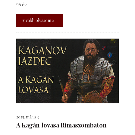
95 év
Tovább olvasom »
2025. május 9.
A Kagán lovasa Rimaszombaton