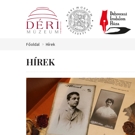
Főoldal
Hírek
HÍREK